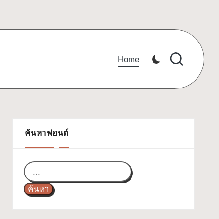
Home
ค้นหาฟอนต์
ค้นหา