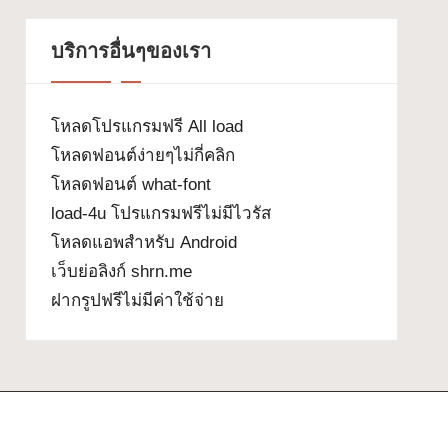
บริการอื่นๆของเรา
โหลดโปรแกรมฟรี All load
โหลดฟอนต์ง่ายๆไม่กี่คลิก
โหลดฟอนต์ what-font
load-4u โปรแกรมฟรีไม่มีไวรัส
โหลดแอพสำหรับ Android
เว็บย่อลิงก์ shrn.me
ฝากรูปฟรีไม่มีค่าใช้จ่าย