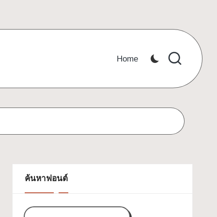
Home
ค้นหาฟอนต์