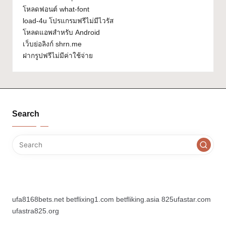
โหลดฟอนต์ what-font
load-4u โปรแกรมฟรีไม่มีไวรัส
โหลดแอพสำหรับ Android
เว็บย่อลิงก์ shrn.me
ฝากรูปฟรีไม่มีค่าใช้จ่าย
Search
ufa8168bets.net
betflixing1.com
betfliking.asia
825ufastar.com
ufastra825.org