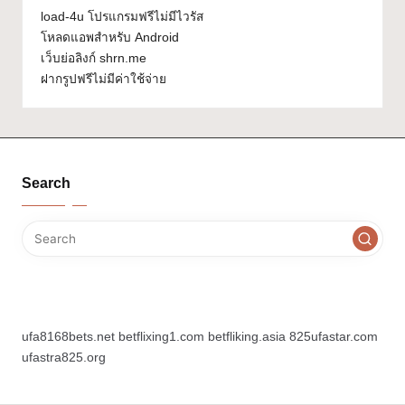
load-4u โปรแกรมฟรีไม่มีไวรัส
โหลดแอพสำหรับ Android
เว็บย่อลิงก์ shrn.me
ฝากรูปฟรีไม่มีค่าใช้จ่าย
Search
ufa8168bets.net
betflixing1.com
betfliking.asia
825ufastar.com
ufastra825.org