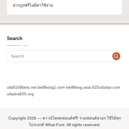
ฝากรูปฟรีไม่มีค่าใช้จ่าย
Search
ufa8168bets.net
betflixing1.com
betfliking.asia
825ufastar.com
ufastra825.org
Copyright 2026 — ดาวน์โหลดฟอนต์ฟรี! รวมฟอนต์สวยๆ ใช้ได้ทุก
โปรเจกต์ What-Font. All rights reserved.