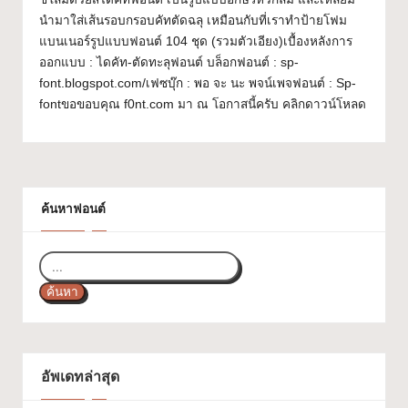
ฟ
Font
นำมาใส่เส้นรอบกรอบคัทตัดฉลุ เหมือนกับที่เราทำป้ายโฟม
อ
แบนเนอร์รูปแบบฟอนต์ 104 ชุด (รวมตัวเอียง)เบื้องหลังการ
ออกแบบ : ไดคัท-ตัดทะลุฟอนต์ บล็อกฟอนต์ : sp-
น
font.blogspot.com/เฟซบุ๊ก : พอ จะ นะ พจน์เพจฟอนต์ : Sp-
ต์
fontขอขอบคุณ f0nt.com มา ณ โอกาสนี้ครับ คลิกดาวน์โหลด
ฟ
รี!
ร
ค้นหาฟอนต์
ว
ม
ค้นหา
ฟ
อ
น
อัพเดทล่าสุด
ต์