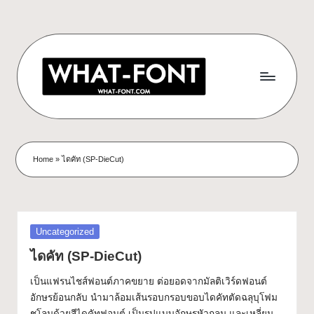
Skip
to
content
ด
ดาวน์โหลด
ฟอนต์
า
Home
»
ไดคัท (SP-DieCut)
ฟรี!
ว
รวม
ฟอนต์
น์
สวยๆ
โ
ใช้ได้
Posted
Uncategorized
ทุก
ห
in
ไดคัท (SP-DieCut)
โปร
ล
เจ
เป็นแฟรนไชส์ฟอนต์ภาคขยาย ต่อยอดจากมัลติเวิร์ดฟอนต์
กต์
ด
อักษรย้อนกลับ นำมาล้อมเส้นรอบกรอบขอบไดคัทตัดฉลุบุโฟม
What-
ชโลมด้วยสีไดคัทฟอนต์ เป็นรูปแบบอักษรหัวกลม และเหลี่ยม