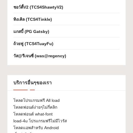
ส
ชอว์ตี้V2 (TCS4ShawtyV2)
ว
ทิงเคิล (TCS4Tinkle)
ย
แกสบี้ (PG Gatsby)
ๆ
ถ้วยฟู (TCS4TuayFu)
ใ
วัส@รีเจนซี่ (was@regency)
ช้
ไ
ด้
บริการอื่นๆของเรา
ทุ
ก
โหลดโปรแกรมฟรี All load
โหลดฟอนต์ง่ายๆไม่กี่คลิก
โ
โหลดฟอนต์ what-font
ป
load-4u โปรแกรมฟรีไม่มีไวรัส
โหลดแอพสำหรับ Android
ร