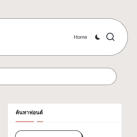
Home
ค้นหาฟอนต์