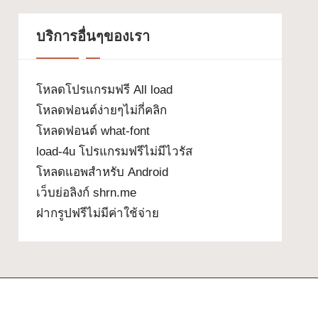
บริการอื่นๆของเรา
โหลดโปรแกรมฟรี All load
โหลดฟอนต์ง่ายๆไม่กี่คลิก
โหลดฟอนต์ what-font
load-4u โปรแกรมฟรีไม่มีไวรัส
โหลดแอพสำหรับ Android
เว็บย่อลิงก์ shrn.me
ฝากรูปฟรีไม่มีค่าใช้จ่าย