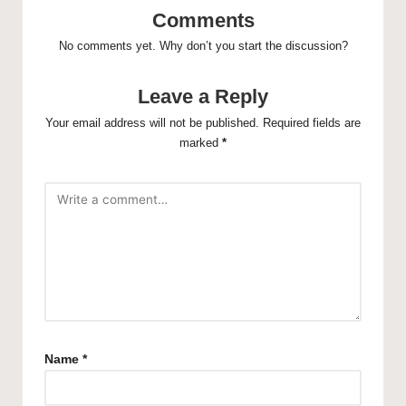
Comments
No comments yet. Why don’t you start the discussion?
Leave a Reply
Your email address will not be published.
Required fields are
marked
*
Name
*