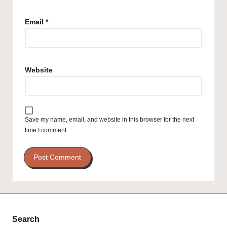
Email
*
Website
Save my name, email, and website in this browser for the next
time I comment.
Search