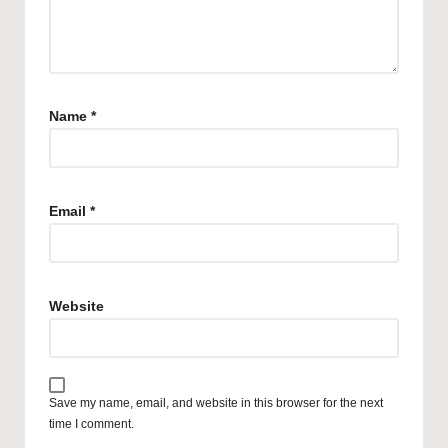
Name
*
Email
*
Website
Save my name, email, and website in this browser for the next
time I comment.