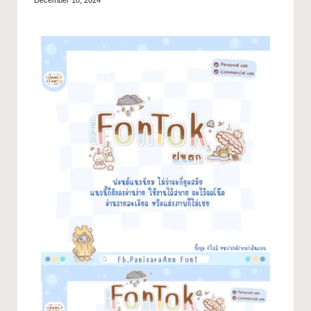
December 10, 2024