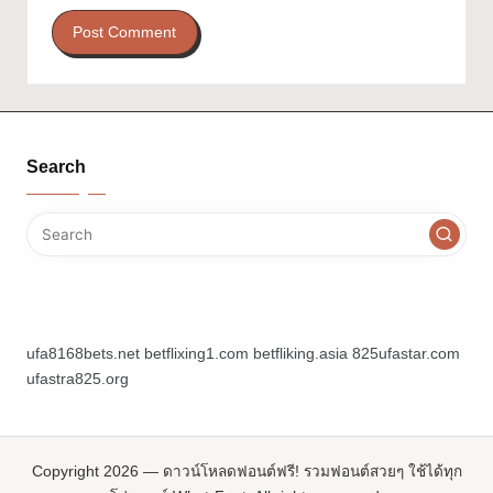
Search
ufa8168bets.net
betflixing1.com
betfliking.asia
825ufastar.com
ufastra825.org
Copyright 2026 — ดาวน์โหลดฟอนต์ฟรี! รวมฟอนต์สวยๆ ใช้ได้ทุก