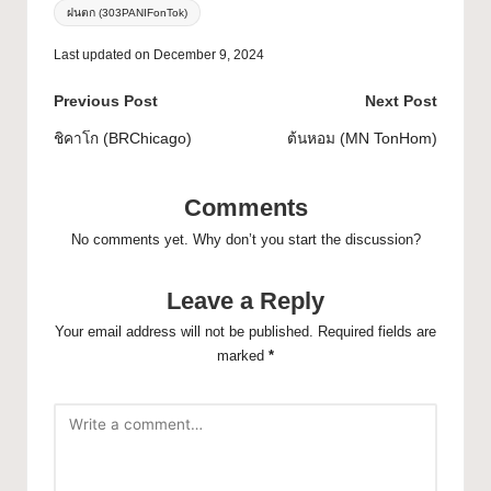
ฝนตก (303PANIFonTok)
Last updated on December 9, 2024
Previous Post
Next Post
ชิคาโก (BRChicago)
ต้นหอม (MN TonHom)
Comments
No comments yet. Why don’t you start the discussion?
Leave a Reply
Your email address will not be published.
Required fields are
marked
*