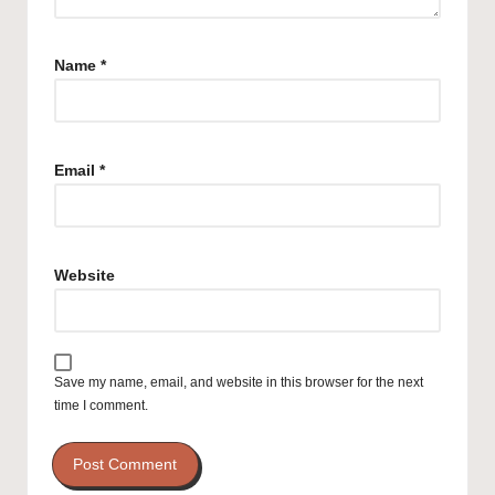
Name
*
Email
*
Website
Save my name, email, and website in this browser for the next
time I comment.