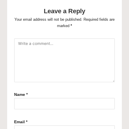
Leave a Reply
Your email address will not be published.
Required fields are
marked
*
Name
*
Email
*