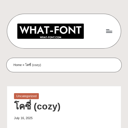
Home
»
โคซี่ (cozy)
Uncategorized
โคซี่ (cozy)
July 16, 2025