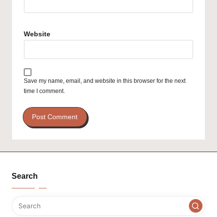
Website
Save my name, email, and website in this browser for the next
time I comment.
Search