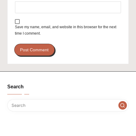
Save my name, email, and website in this browser for the next
time I comment.
Search