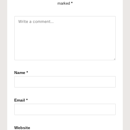
marked
*
Name
*
Email
*
Website