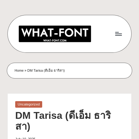
Home
»
DM Tarisa (ดีเอ็ม ธาริสา)
Uncategorized
DM Tarisa (ดีเอ็ม ธาริ
สา)