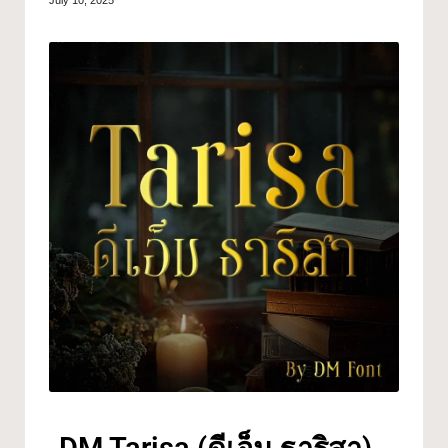
July 10, 2025