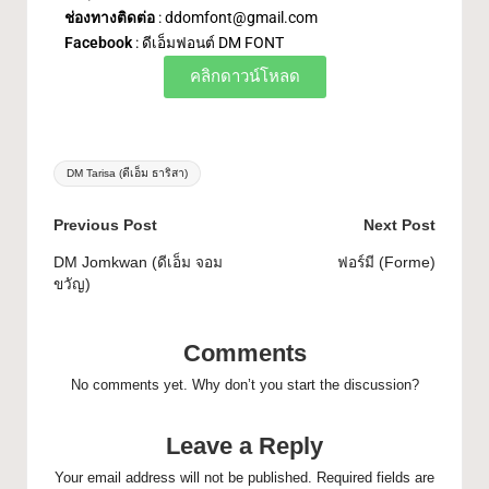
ช่องทางติดต่อ
:
ddomfont@gmail.com
Facebook
:
ดีเอ็มฟอนต์ DM FONT
คลิกดาวน์โหลด
DM Tarisa (ดีเอ็ม ธาริสา)
Previous Post
Next Post
DM Jomkwan (ดีเอ็ม จอม
ฟอร์มี (Forme)
ขวัญ)
Comments
No comments yet. Why don’t you start the discussion?
Leave a Reply
Your email address will not be published.
Required fields are