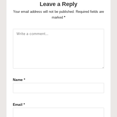
Leave a Reply
Your email address will not be published.
Required fields are
marked
*
Name
*
Email
*