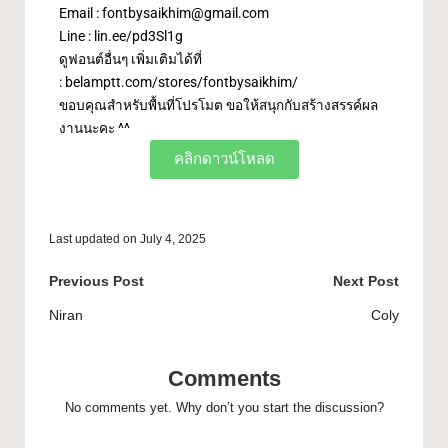
Email :
fontbysaikhim@gmail.com
Line :
lin.ee/pd3Sl1g
ดูฟอนต์อื่นๆ เพิ่มเติมได้ที่
:
belamptt.com/stores/fontbysaikhim/
ขอบคุณสำหรับพื้นที่โปรโมต ขอให้สนุกกับสร้างสรรค์ผล
งานนะคะ ^^
คลิกดาวน์โหลด
Last updated on July 4, 2025
Previous Post
Next Post
Niran
Coly
Comments
No comments yet. Why don’t you start the discussion?