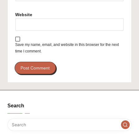
Website
Save my name, email, and website in this browser for the next
time I comment.
Search