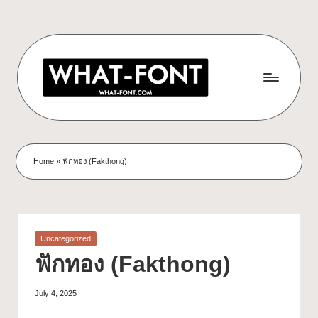
Home
»
ฟักทอง (Fakthong)
Uncategorized
ฟักทอง (Fakthong)
July 4, 2025