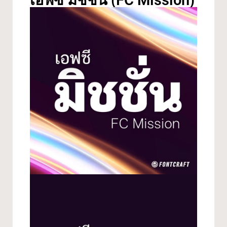
เอฟซี มิชชั่น (FC Mission)