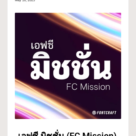
May 16, 2025