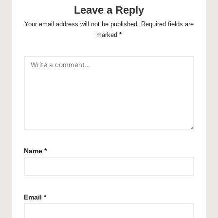
Leave a Reply
Your email address will not be published.
Required fields are
marked
*
Name
*
Email
*