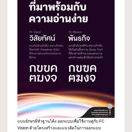
แบบอักษรมีหัวฐานโค้ง ออกแบบเพื่อใช้งานคู่กับ FC
Vision ด้วยโครงสร้างและแนวคิดในการออกแบบ