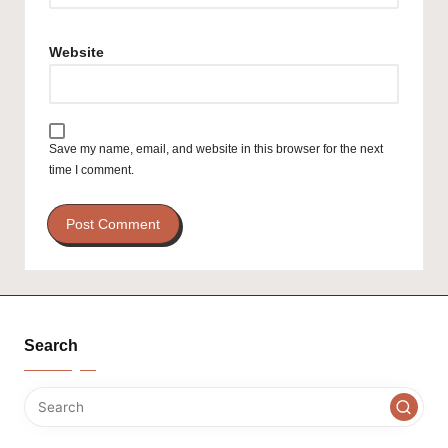
Website
Save my name, email, and website in this browser for the next
time I comment.
Search