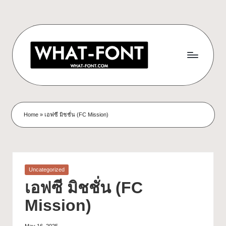
Home
»
เอฟซี มิชชั่น (FC Mission)
Uncategorized
เอฟซี มิชชั่น (FC
Mission)