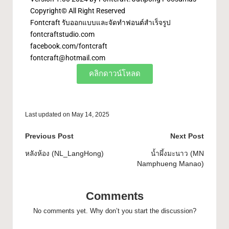
Copyright© All Right Reserved
Fontcraft รับออกแบบและจัดทำฟอนต์สำเร็จรูป
fontcraftstudio.com
facebook.com/fontcraft
fontcraft@hotmail.com
คลิกดาวน์โหลด
Last updated on May 14, 2025
Previous Post
Next Post
หลังห้อง (NL_LangHong)
น้ำผึ้งมะนาว (MN
Namphueng Manao)
Comments
No comments yet. Why don’t you start the discussion?