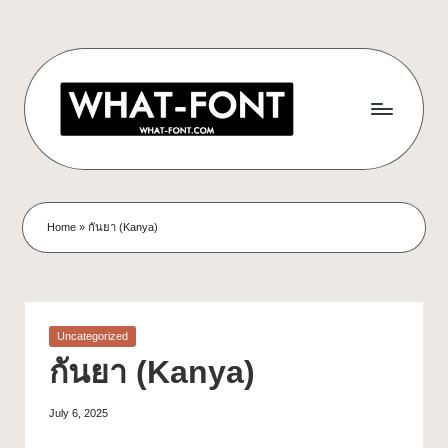
Home
»
กันยา (Kanya)
Uncategorized
กันยา (Kanya)
July 6, 2025