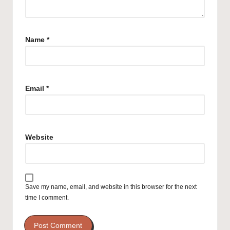
Name
*
Email
*
Website
Save my name, email, and website in this browser for the next
time I comment.