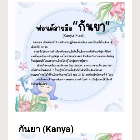
กันยา (Kanya)