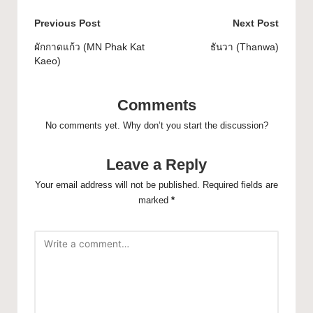
Previous Post
Next Post
ผักกาดแก้ว (MN Phak Kat
ธันวา (Thanwa)
Kaeo)
Comments
No comments yet. Why don’t you start the discussion?
Leave a Reply
Your email address will not be published.
Required fields are
marked
*