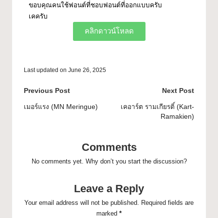
ขอบคุณคนใช้ฟอนต์ที่ชอบฟอนต์ที่ออกแบบครับ
เคครับ
คลิกดาวน์โหลด
Last updated on June 26, 2025
Previous Post
Next Post
เมอร์แรง (MN Meringue)
เคอาร์ต รามเกียรติ์ (Kart-
Ramakien)
Comments
No comments yet. Why don’t you start the discussion?
Leave a Reply
Your email address will not be published.
Required fields are
marked
*