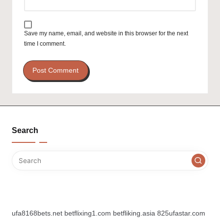
Save my name, email, and website in this browser for the next
time I comment.
Search
ufa8168bets.net
betflixing1.com
betfliking.asia
825ufastar.com