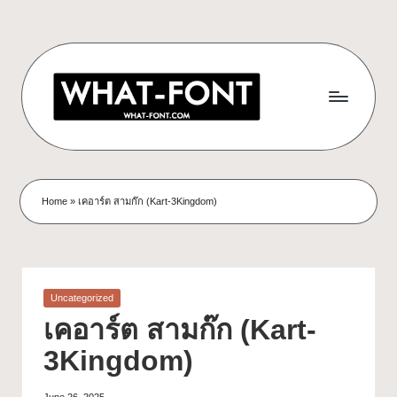
Home
»
เคอาร์ต สามก๊ก (Kart-3Kingdom)
Uncategorized
เคอาร์ต สามก๊ก (Kart-
3Kingdom)