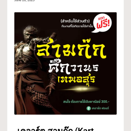
June 26, 2025