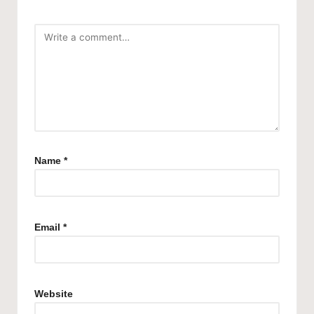
Name
*
Email
*
Website