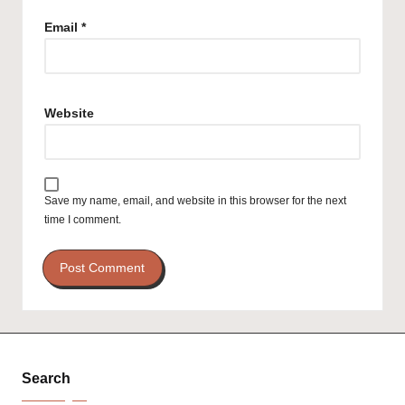
Email
*
Website
Save my name, email, and website in this browser for the next
time I comment.
Search