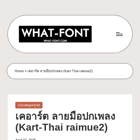
Home
»
เคอาร์ต ลายมือปกเพลง (Kart-Thai raimue2)
Uncategorized
เคอาร์ต ลายมือปกเพลง
(Kart-Thai raimue2)