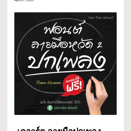
April 27, 2025