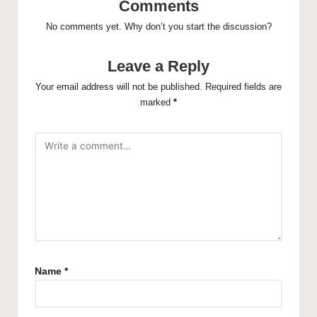
Comments
No comments yet. Why don’t you start the discussion?
Leave a Reply
Your email address will not be published.
Required fields are
marked
*
Name
*