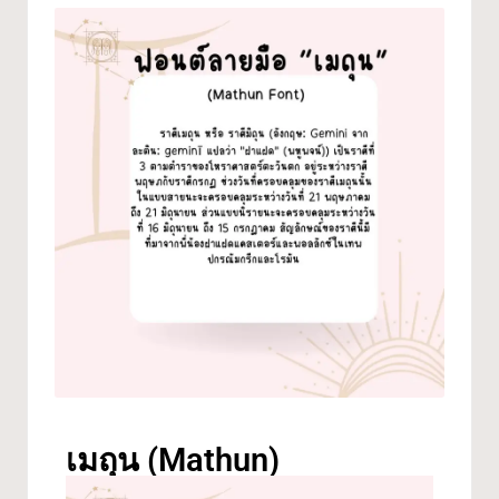
เมถุน (Mathun)