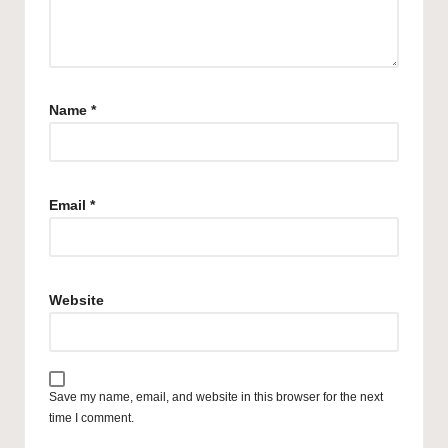
Name
*
Email
*
Website
Save my name, email, and website in this browser for the next
time I comment.