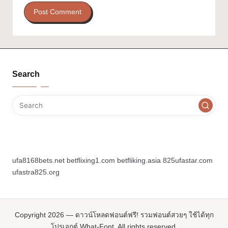
Search
ufa8168bets.net
betflixing1.com
betfliking.asia
825ufastar.com
ufastra825.org
Copyright 2026 — ดาวน์โหลดฟอนต์ฟรี! รวมฟอนต์สวยๆ ใช้ได้ทุก
โปรเจกต์ What-Font. All rights reserved.