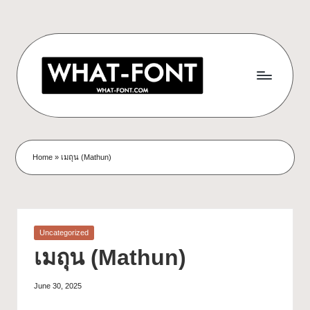
Home
»
เมถุน (Mathun)
Uncategorized
เมถุน (Mathun)
June 30, 2025