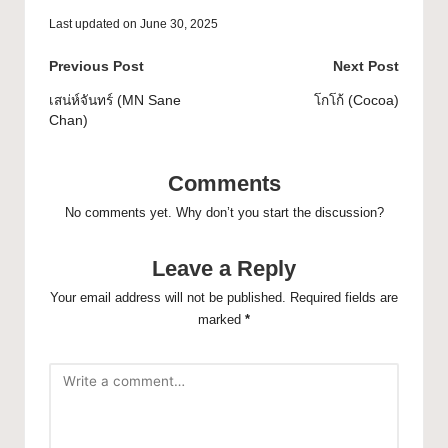
Last updated on June 30, 2025
Previous Post
Next Post
เสน่ห์จันทร์ (MN Sane
โกโก้ (Cocoa)
Chan)
Comments
No comments yet. Why don’t you start the discussion?
Leave a Reply
Your email address will not be published.
Required fields are
marked
*