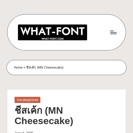
Home
»
ชีสเค้ก (MN Cheesecake)
Uncategorized
ชีสเค้ก (MN
Cheesecake)