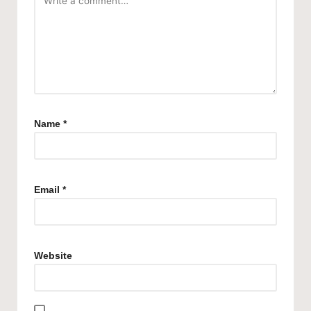
Name
*
Email
*
Website