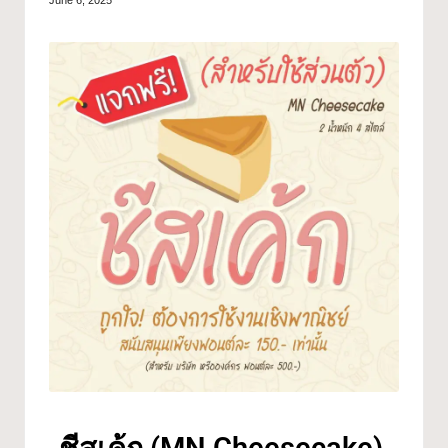
June 6, 2025