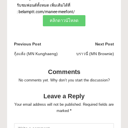
รับชมฟอนต์ทั้งหมด เพิ่มเติมได้ที่
:
belamptt.com/manee-meefont/
คลิกดาวน์โหลด
Previous Post
Next Post
กุ้งแห้ง (MN Kunghaeng)
บราวนี่ (MN Brownie)
Comments
No comments yet. Why don’t you start the discussion?
Leave a Reply
Your email address will not be published.
Required fields are
marked
*