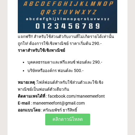
แจกฟรี!! สำหรับใช้ส่วนตัวกับงานที่ไม่เกิดรายได้เท่านั้น
ถูกใจ! ต้องการใช้เชิงพาณิชย์ ราคาเริ่มต้น 290.-
ราคาสำหรับใช้เชิงพาณิชย์
บุคคลธรรมดาและฟรีแลนซ์ ฟอนต์ละ 290.-
บริษัทหรือองค์กร ฟอนต์ละ 500.-
หมายเหตุ
:ไฟล์ฟอนต์สำหรับใช้ส่วนตัวและใช้เชิง
พาณิชย์เป็นฟอนต์ตัวเดียวกัน
ติดตามเพจได้ที่
:
facebook.com/maneemeefont
E-mail
:
maneemeefont@gmail.com
ออกแบบโดย
: ศรัณยพัชร์ ธารีสิทธิ์
คลิกดาวน์โหลด