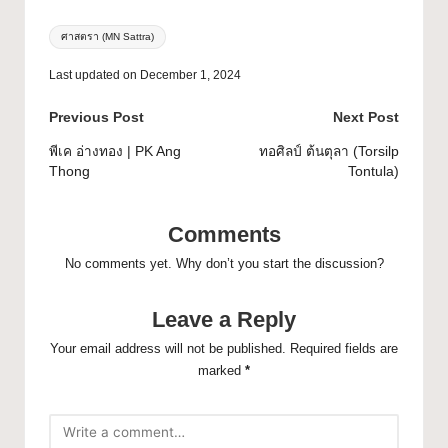
ศาสตรา (MN Sattra)
Last updated on December 1, 2024
Previous Post
Next Post
พีเค อ่างทอง | PK Ang
ทอศิลป์ ต้นตุลา (Torsilp
Thong
Tontula)
Comments
No comments yet. Why don’t you start the discussion?
Leave a Reply
Your email address will not be published.
Required fields are
marked
*