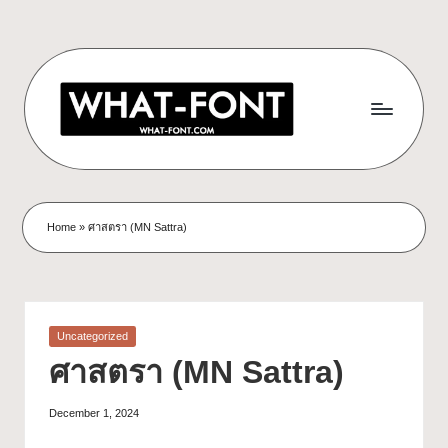
Home
»
ศาสตรา (MN Sattra)
Uncategorized
ศาสตรา (MN Sattra)
December 1, 2024