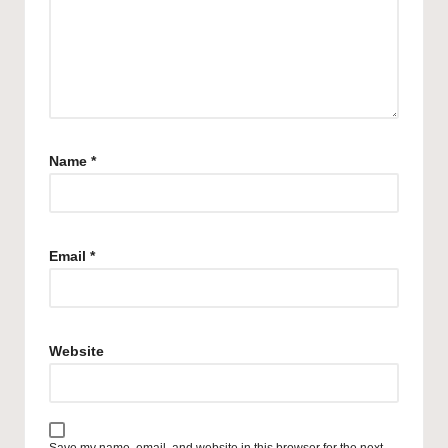
Name
*
Email
*
Website