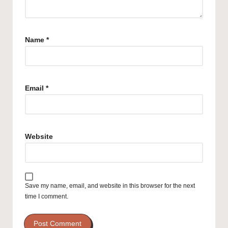
Name
*
Email
*
Website
Save my name, email, and website in this browser for the next
time I comment.