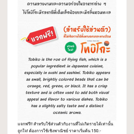
แจกฟรี!! สำหรับใช้ส่วนตัวกับงานที่ไม่เกิดรายได้เท่านั้น
ถูกใจ! ต้องการใช้เชิงพาณิชย์ ราคาเริ่มต้น 150.-