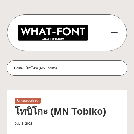
Home
»
โทบิโกะ (MN Tobiko)
Uncategorized
โทบิโกะ (MN Tobiko)
July 5, 2025