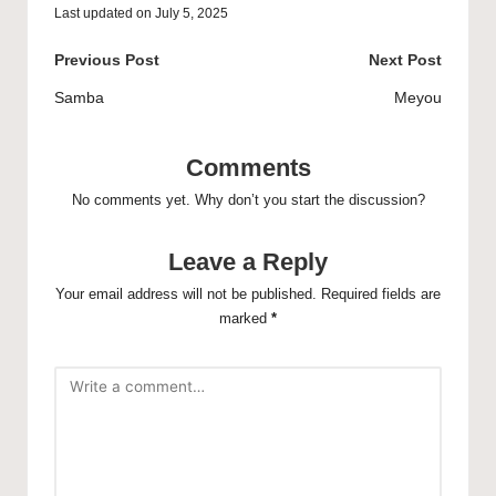
Last updated on July 5, 2025
Previous Post
Next Post
Samba
Meyou
Comments
No comments yet. Why don’t you start the discussion?
Leave a Reply
Your email address will not be published.
Required fields are
marked
*