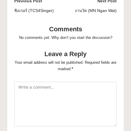
Previous Post
Next Post
ซิงเกอร์ (TCS4Singer)
งานวัด (MN Ngan Wat)
Comments
No comments yet. Why don’t you start the discussion?
Leave a Reply
Your email address will not be published.
Required fields are
marked
*