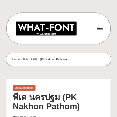
Home
»
พีเค นครปฐม (PK Nakhon Pathom)
Uncategorized
พีเค นครปฐม (PK
Nakhon Pathom)