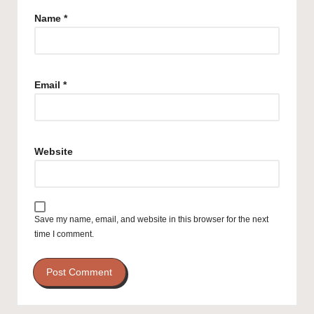
Name
*
Email
*
Website
Save my name, email, and website in this browser for the next
time I comment.