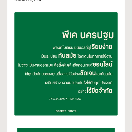
November 6, 2024