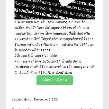
พีเค นครปฐม ฟอนต์โมเดิร์น มินิมัลที่ดูเรียบง่าย เป็น
ระเบียบ ทันสมัย โดดเด่นในทุกการใช้งาน เข้ากับคอน
เทนต์ยุคใหม่ ไม่ว่าจะเป็นงานออกแบบ สื่อสิ่งพิมพ์ หรือ
คอนเทนต์ออนไลน์ ให้ทุกตัวอักษรของคุณสื่อสารได้อย่าง
ชัดเจนและทันสมัย เสริมสร้างความน่าประทับใจให้กับทุก
โปรเจกต์อย่างไร้ขีดจำกัด
มีทั้งหมด 5 น้ำหนัก + Variable
สามารถดาวน์โหลดไปใช้ได้ฟรี 1 น้ำหนัก Demo
(Medium) สำหรับใช้ส่วนตัวเท่านั้น แต่ถ้าเป็นครู อาจารย์
นักเรียน นักศึกษาใช้ในเชิงพาณิชย์ได้เลย
คลิกดาวน์โหลด
Last updated on November 5, 2024