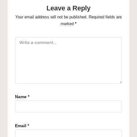
Leave a Reply
Your email address will not be published.
Required fields are
marked
*
Name
*
Email
*