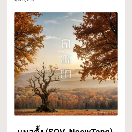
April 21, 2025