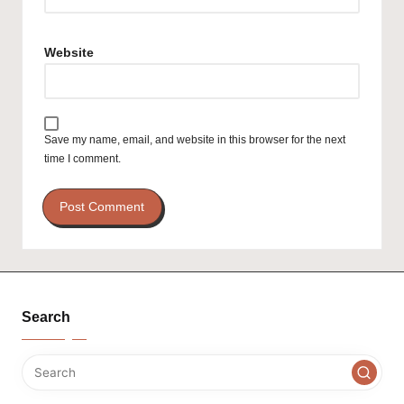
Website
Save my name, email, and website in this browser for the next
time I comment.
Search