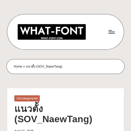
Home
»
แนวตั้ง (SOV_NaewTang)
Uncategorized
แนวตั้ง
(SOV_NaewTang)