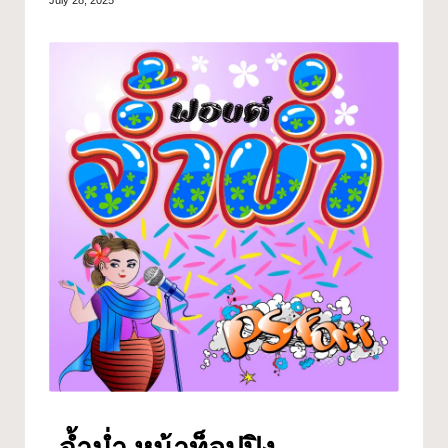
July 28, 2025