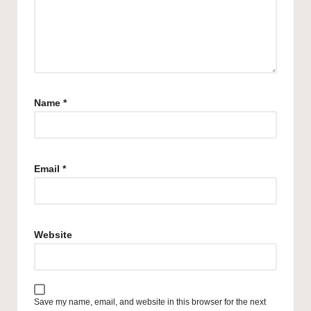
Name
*
Email
*
Website
Save my name, email, and website in this browser for the next