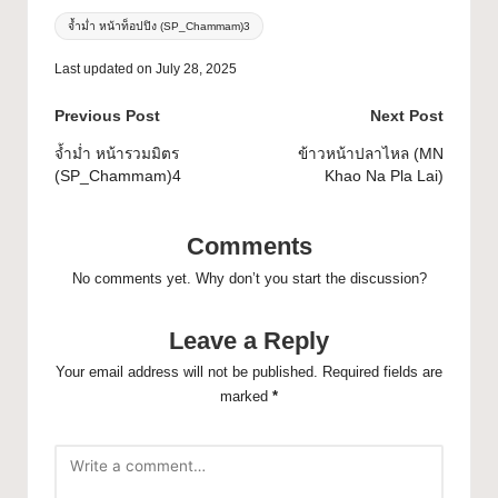
จ้ำม่ำ หน้าท็อปปิง (SP_Chammam)3
Last updated on July 28, 2025
Previous Post
Next Post
จ้ำม่ำ หน้ารวมมิตร
ข้าวหน้าปลาไหล (MN
(SP_Chammam)4
Khao Na Pla Lai)
Comments
No comments yet. Why don’t you start the discussion?
Leave a Reply
Your email address will not be published.
Required fields are
marked
*