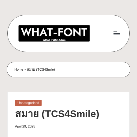
Home
»
สมาย (TCS4Smile)
Uncategorized
สมาย (TCS4Smile)
April 29, 2025