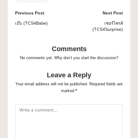
Previous Post
Next Post
เบ๊บ (TCS4Babe)
เซอร์ไพรส์
(TCS4Surprise)
Comments
No comments yet. Why don’t you start the discussion?
Leave a Reply
Your email address will not be published.
Required fields are
marked
*