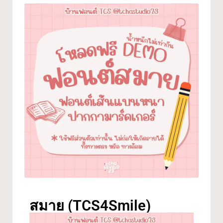
สมาย (TCS4Smile)