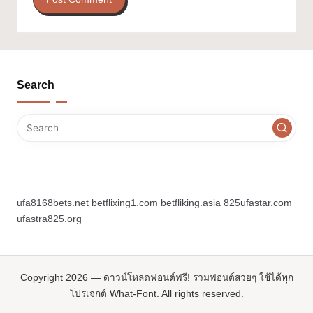
Search
ufa8168bets.net
betflixing1.com
betfliking.asia
825ufastar.com
ufastra825.org
Copyright 2026 — ดาวน์โหลดฟอนต์ฟรี! รวมฟอนต์สวยๆ ใช้ได้ทุก
โปรเจกต์ What-Font. All rights reserved.