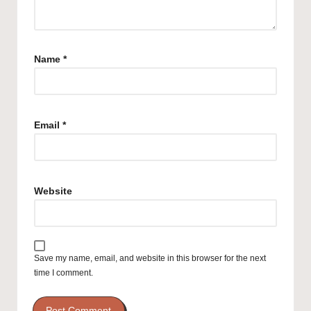
Name
*
Email
*
Website
Save my name, email, and website in this browser for the next
time I comment.