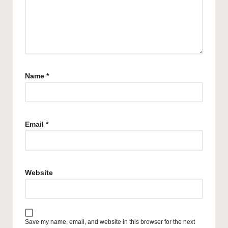
Name
*
Email
*
Website
Save my name, email, and website in this browser for the next