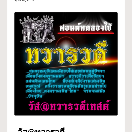
April 18, 2025