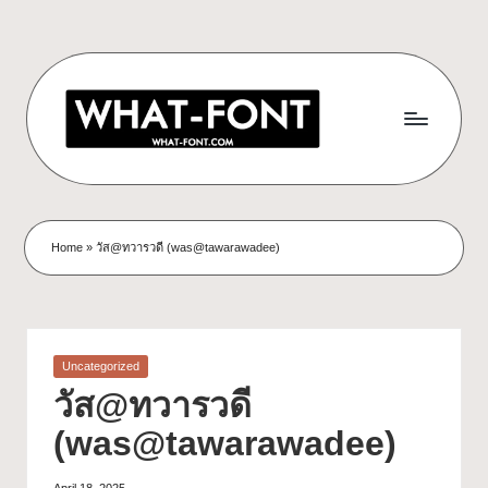
Home
»
วัส@ทวารวดี (was@tawarawadee)
Uncategorized
วัส@ทวารวดี
(was@tawarawadee)