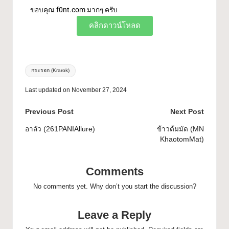
ขอบคุณ f0nt.com มากๆ ครับ
คลิกดาวน์โหลด
กระรอก (Krarok)
Last updated on November 27, 2024
Previous Post
Next Post
อาลัว (261PANIAllure)
ข้าวต้มมัด (MN
KhaotomMat)
Comments
No comments yet. Why don’t you start the discussion?
Leave a Reply