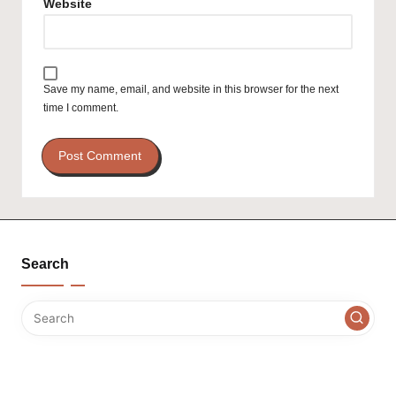
Website
Save my name, email, and website in this browser for the next
time I comment.
Search